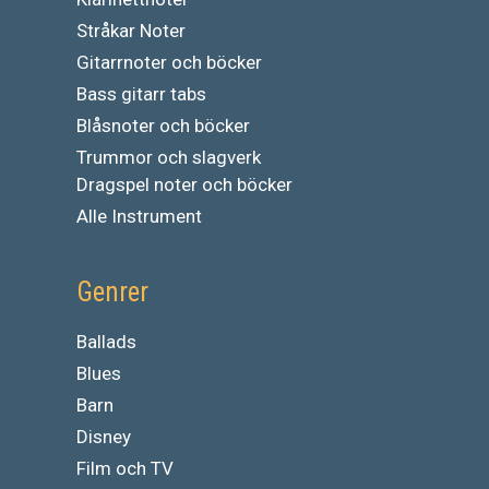
Stråkar Noter
Gitarrnoter och böcker
Bass gitarr tabs
Blåsnoter och böcker
Trummor och slagverk
Dragspel noter och böcker
Alle Instrument
Genrer
Ballads
Blues
Barn
Disney
Film och TV