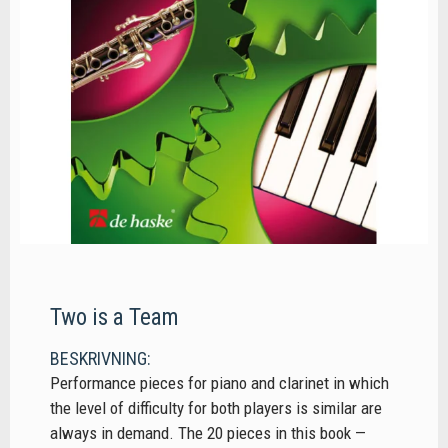
Two is a Team
BESKRIVNING:
Performance pieces for piano and clarinet in which
the level of difficulty for both players is similar are
always in demand. The 20 pieces in this book —