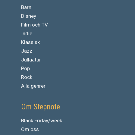
Barn
Disney
Film och TV
Indie
Klassisk
Jazz
Jullaatar
Pop
Rock
Alla genrer
Om Stepnote
Black Friday/week
Om oss