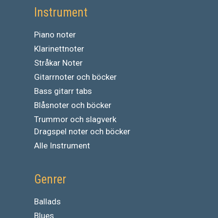
Instrument
Piano noter
Klarinettnoter
Stråkar Noter
Gitarrnoter och böcker
Bass gitarr tabs
Blåsnoter och böcker
Trummor och slagverk
Dragspel noter och böcker
Alle Instrument
Genrer
Ballads
Blues