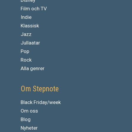
Film och TV
Indie
Klassisk
Jazz
Jullaatar
Pop
Rock
Alla genrer
Om Stepnote
Black Friday/week
Om oss
Blog
Nyheter