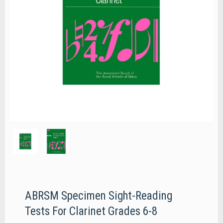
ABRSM Specimen Sight-Reading
Tests For Clarinet Grades 6-8