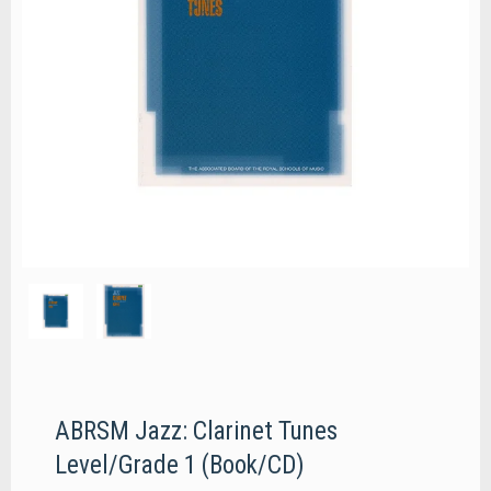
ABRSM Jazz: Clarinet Tunes
Level/Grade 1 (Book/CD)