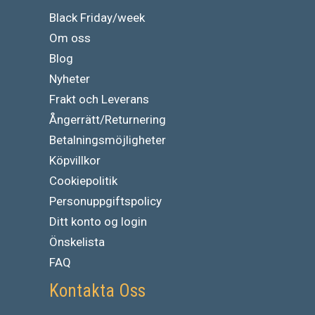
Black Friday/week
Om oss
Blog
Nyheter
Frakt och Leverans
Ångerrätt/Returnering
Betalningsmöjligheter
Köpvillkor
Cookiepolitik
Personuppgiftspolicy
Ditt konto og login
Önskelista
FAQ
Kontakta Oss