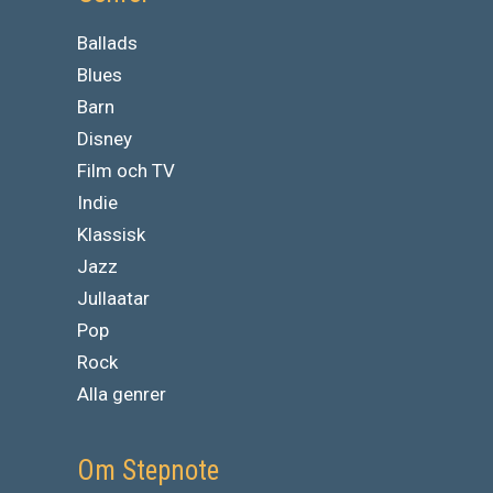
Ballads
Blues
Barn
Disney
Film och TV
Indie
Klassisk
Jazz
Jullaatar
Pop
Rock
Alla genrer
Om Stepnote