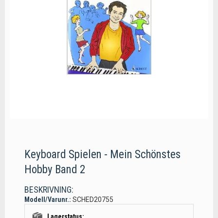
Keyboard Spielen - Mein Schönstes
Hobby Band 2
BESKRIVNING:
Modell/Varunr.:
SCHED20755
Lagerstatus: