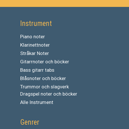
Instrument
Piano noter
Klarinettnoter
Stråkar Noter
Gitarrnoter och böcker
Bass gitarr tabs
Blåsnoter och böcker
Trummor och slagverk
Dragspel noter och böcker
Alle Instrument
Genrer