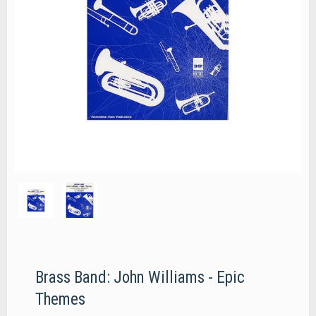
Brass Band: John Williams - Epic
Themes