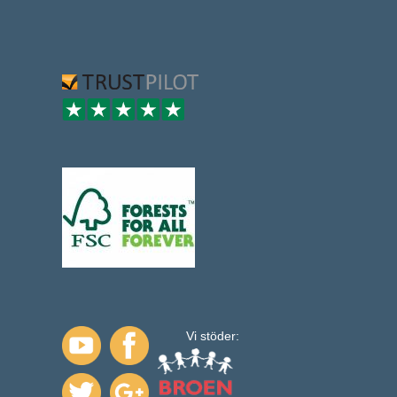
Vi stöder: