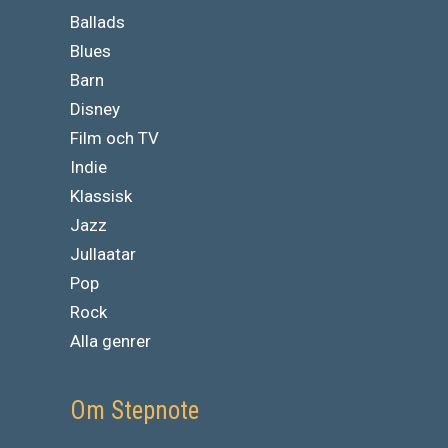
Ballads
Blues
Barn
Disney
Film och TV
Indie
Klassisk
Jazz
Jullaatar
Pop
Rock
Alla genrer
Om Stepnote