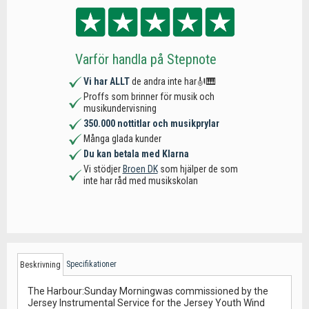
Varför handla på Stepnote
Vi har ALLT
de andra inte har🎻🎹
Proffs som brinner för musik och
musikundervisning
350.000 nottitlar och musikprylar
Många glada kunder
Du kan betala med Klarna
Vi stödjer
Broen DK
som hjälper de som
inte har råd med musikskolan
Specifikationer
Beskrivning
The Harbour:Sunday Morningwas commissioned by the
Jersey Instrumental Service for the Jersey Youth Wind