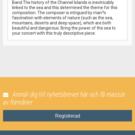
Band.The history of the Channel Islands is inextricably
linked to the sea and this determined the theme for this
composition. The composer is intrigued by man?s
fascination with elements of nature (such as the sea,
mountains, deserts and deep space), which are both
beautiful and dangerous. Bring the power of the sea to
your concert with this truly descriptive piece.
Anmäl dig till nyhetsbrevet här och få massor
av förmåner
Registrerad