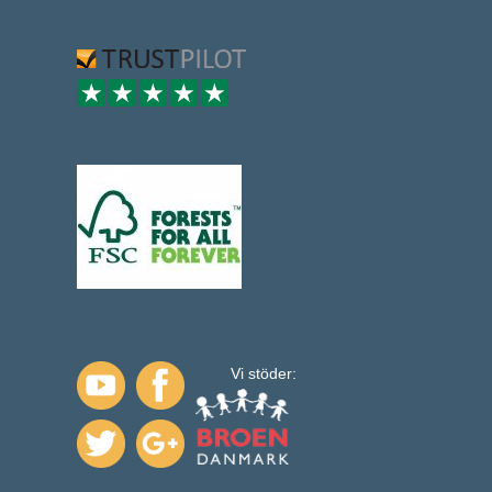
Vi stöder: