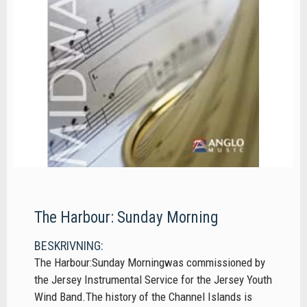
The Harbour: Sunday Morning
BESKRIVNING:
The Harbour:Sunday Morningwas commissioned by
the Jersey Instrumental Service for the Jersey Youth
Wind Band.The history of the Channel Islands is