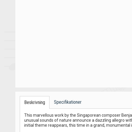
Specifikationer
Beskrivning
This marvellous work by the Singaporean composer Benja
unusual sounds of nature announce a dazzling allegro with 
initial theme reappears, this time in a grand, monumental