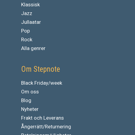
Klassisk
Jazz
Jullaatar
Pop
Rock
Alla genrer
Om Stepnote
Black Friday/week
Om oss
Blog
Nyheter
Frakt och Leverans
Ångerrätt/Returnering