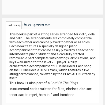
Låtlista
Specifikationer
Beskrivning
This book is part of a string series arranged for violin, viola
and cello. The arrangements are completely compatible
with each other and can be played together or as solos.
Each book features a specially designed piano
accompaniment that can be easily played by a teacher or
intermediate piano student and a carefully crafted
removeable part complete with bowings, articulations, and
keys well suited for the level 2-3 player. A fully
orchestrated accompaniment CD is included. Each song
on the CD includes a DEMO track, which features a live
string performance, followed by the PLAY-ALONG track by
itself.
This book is also part of a
Lord Of The Rings
instrumental series written for flute, clarinet, alto sax,
tenor sax, trumpet, horn in F and trombone.