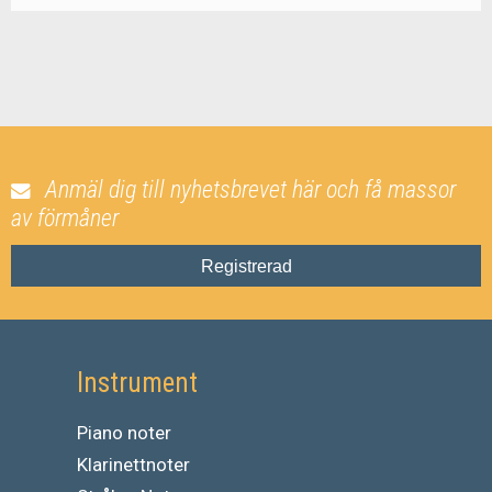
Anmäl dig till nyhetsbrevet här och få massor
av förmåner
Registrerad
Instrument
Piano noter
Klarinettnoter