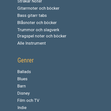
Stråkar Noter
Gitarrnoter och böcker
Bass gitarr tabs
Blåsnoter och böcker
Trummor och slagverk
Dragspel noter och böcker
Alle Instrument
Genrer
Ballads
Blues
Barn
Disney
Film och TV
Indie