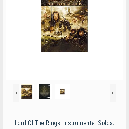
Lord Of The Rings: Instrumental Solos: