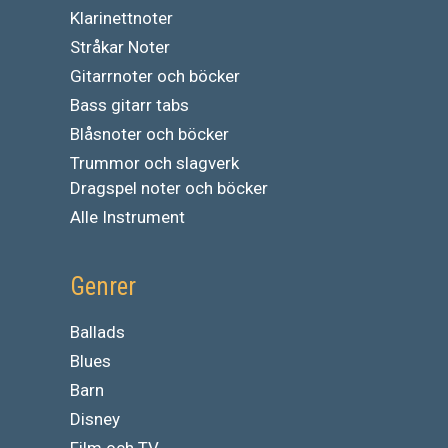
Klarinettnoter
Stråkar Noter
Gitarrnoter och böcker
Bass gitarr tabs
Blåsnoter och böcker
Trummor och slagverk
Dragspel noter och böcker
Alle Instrument
Genrer
Ballads
Blues
Barn
Disney