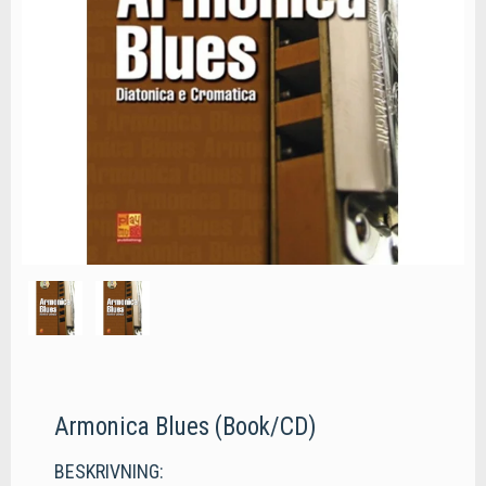
Armonica Blues (Book/CD)
BESKRIVNING: