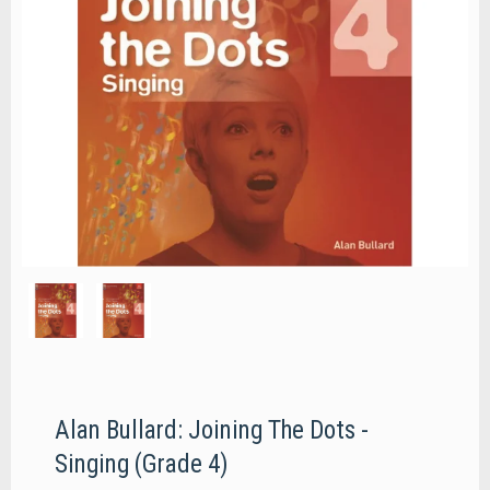
Alan Bullard: Joining The Dots -
Singing (Grade 4)