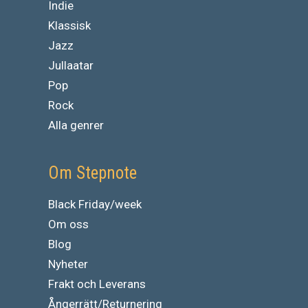
Indie
Klassisk
Jazz
Jullaatar
Pop
Rock
Alla genrer
Om Stepnote
Black Friday/week
Om oss
Blog
Nyheter
Frakt och Leverans
Ångerrätt/Returnering