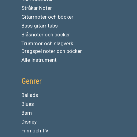
Stråkar Noter
Gitarrnoter och böcker
Bass gitarr tabs
Blåsnoter och böcker
Trummor och slagverk
Dragspel noter och böcker
Alle Instrument
Genrer
Ballads
Blues
Barn
Disney
Film och TV