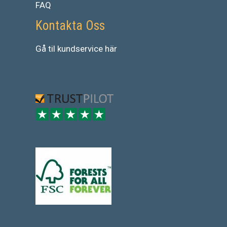
FAQ
Kontakta Oss
Gå
til
kundservice
här