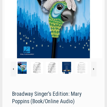
Broadway Singer's Edition: Mary
Poppins (Book/Online Audio)