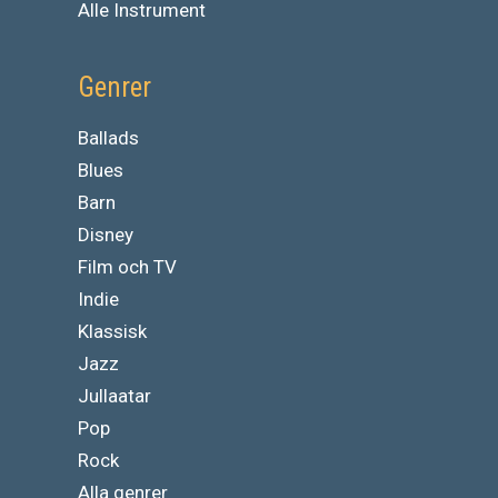
Alle Instrument
Genrer
Ballads
Blues
Barn
Disney
Film och TV
Indie
Klassisk
Jazz
Jullaatar
Pop
Rock
Alla genrer