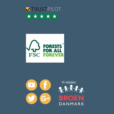
Vi stöder: