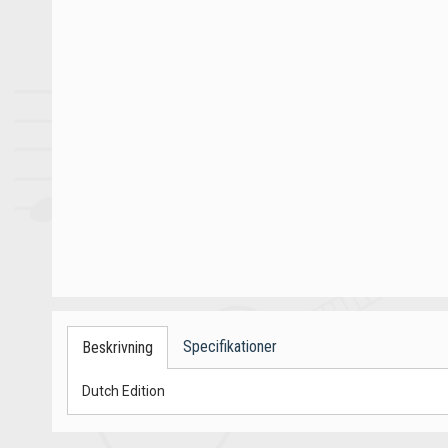
Specifikationer
Beskrivning
Dutch Edition