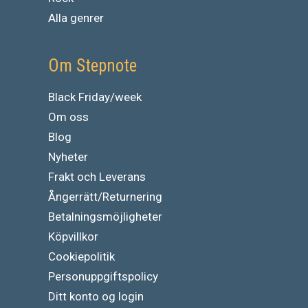
Alla genrer
Om Stepnote
Black Friday/week
Om oss
Blog
Nyheter
Frakt och Leverans
Ångerrätt/Returnering
Betalningsmöjligheter
Köpvillkor
Cookiepolitik
Personuppgiftspolicy
Ditt konto og login