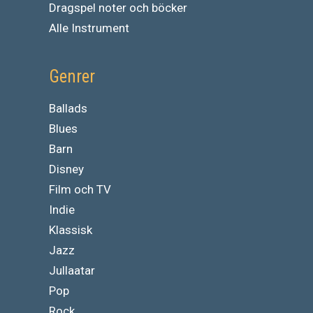
Dragspel noter och böcker
Alle Instrument
Genrer
Ballads
Blues
Barn
Disney
Film och TV
Indie
Klassisk
Jazz
Jullaatar
Pop
Rock