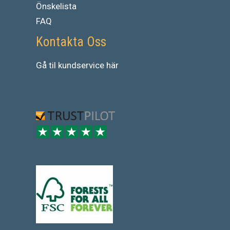
Önskelista
FAQ
Kontakta Oss
Gå
til
kundservice
här