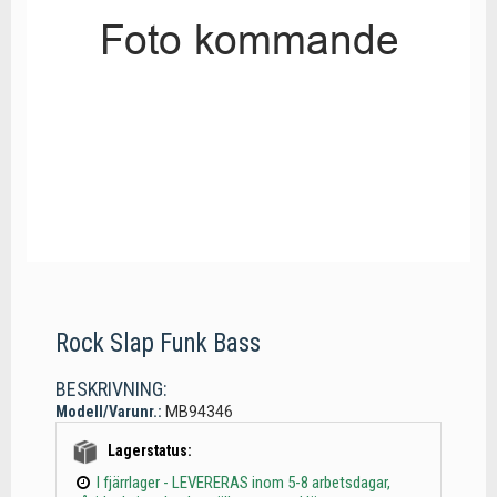
Rock Slap Funk Bass
BESKRIVNING:
Modell/Varunr.:
MB94346
Lagerstatus:
I fjärrlager - LEVERERAS inom 5-8 arbetsdagar,