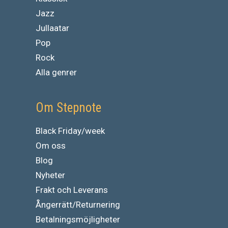
Jazz
Jullaatar
Pop
Rock
Alla genrer
Om Stepnote
Black Friday/week
Om oss
Blog
Nyheter
Frakt och Leverans
Ångerrätt/Returnering
Betalningsmöjligheter