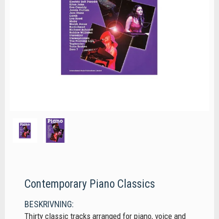
Contemporary Piano Classics
BESKRIVNING:
Thirty classic tracks arranged for piano, voice and