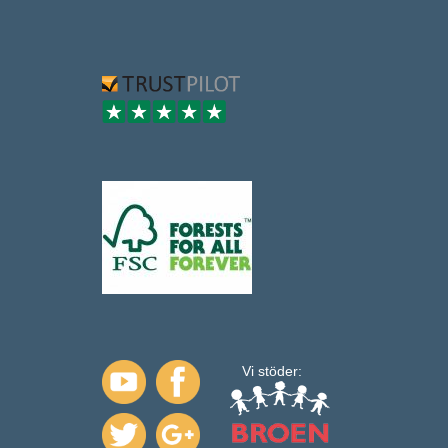
Vi stöder: