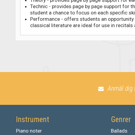
Technic - provides page by page support for th
student a chance to focus on each specific skil
Performance - offers students an opportunity t
classical literature are ideal for use in recitals
Anmäl dig 
Instrument
Genrer
Piano noter
Ballads