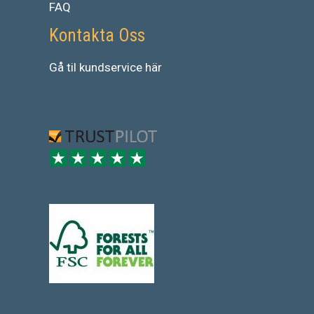
FAQ
Kontakta Oss
Gå
til
kundservice
här