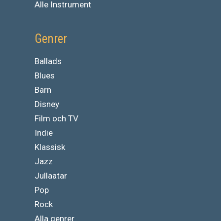
Alle Instrument
Genrer
Ballads
Blues
Barn
Disney
Film och TV
Indie
Klassisk
Jazz
Jullaatar
Pop
Rock
Alla genrer