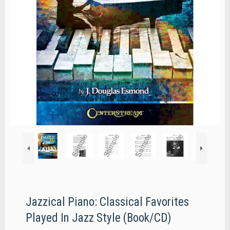
Jazzical Piano: Classical Favorites
Played In Jazz Style (Book/CD)