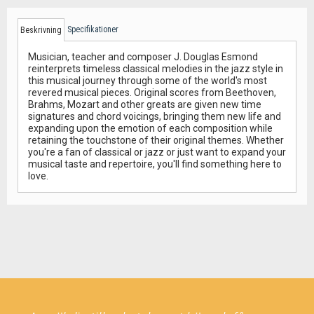
Specifikationer
Beskrivning
Musician, teacher and composer J. Douglas Esmond
reinterprets timeless classical melodies in the jazz style in
this musical journey through some of the world's most
revered musical pieces. Original scores from Beethoven,
Brahms, Mozart and other greats are given new time
signatures and chord voicings, bringing them new life and
expanding upon the emotion of each composition while
retaining the touchstone of their original themes. Whether
you're a fan of classical or jazz or just want to expand your
musical taste and repertoire, you'll find something here to
love.