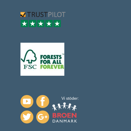
Vi stöder: