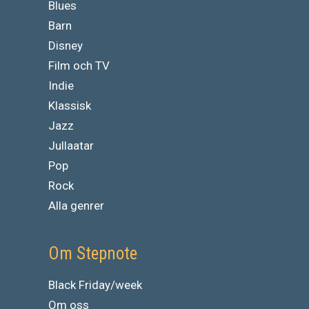
Blues
Barn
Disney
Film och TV
Indie
Klassisk
Jazz
Jullaatar
Pop
Rock
Alla genrer
Om Stepnote
Black Friday/week
Om oss