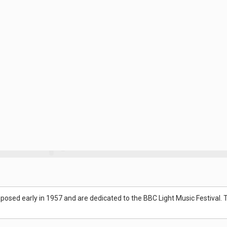
sed early in 1957 and are dedicated to the BBC Light Music Festival. T