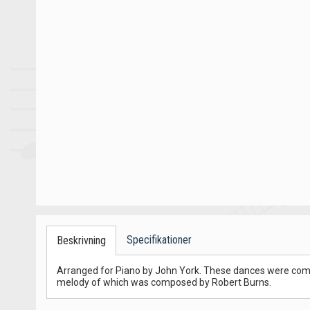
Specifikationer
Beskrivning
Arranged for Piano by John York. These dances were compo
melody of which was composed by Robert Burns.