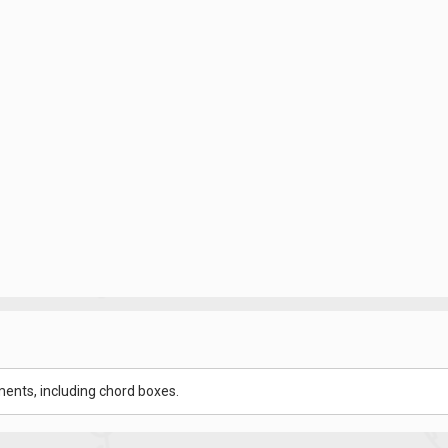
ents, including chord boxes.