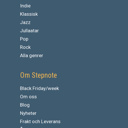
Indie
Klassisk
Jazz
Jullaatar
Pop
Rock
Alla genrer
Om Stepnote
Black Friday/week
Om oss
Blog
Nyheter
Frakt och Leverans