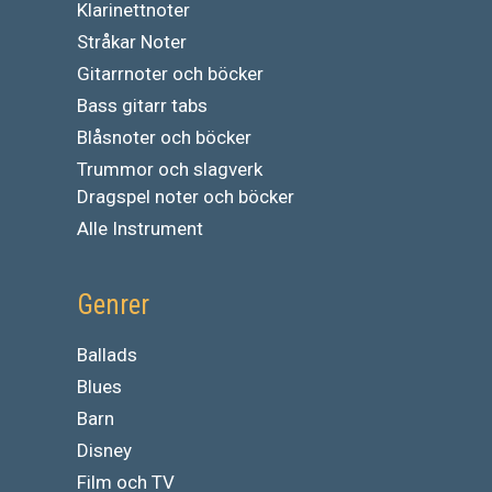
Klarinettnoter
Stråkar Noter
Gitarrnoter och böcker
Bass gitarr tabs
Blåsnoter och böcker
Trummor och slagverk
Dragspel noter och böcker
Alle Instrument
Genrer
Ballads
Blues
Barn
Disney
Film och TV