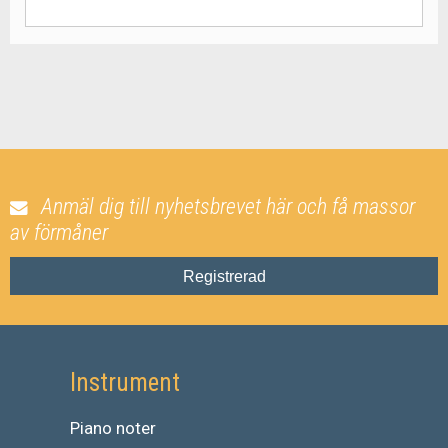
Anmäl dig till nyhetsbrevet här och få massor
av förmåner
Registrerad
Instrument
Piano noter