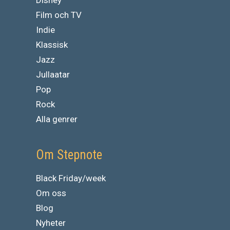
Film och TV
Indie
Klassisk
Jazz
Jullaatar
Pop
Rock
Alla genrer
Om Stepnote
Black Friday/week
Om oss
Blog
Nyheter