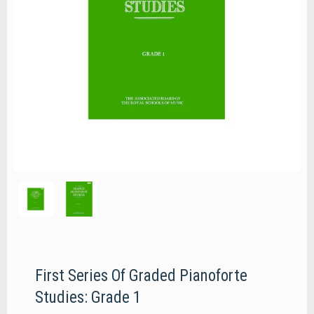
First Series Of Graded Pianoforte
Studies: Grade 1