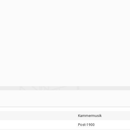
Kammermusik
Post-1900