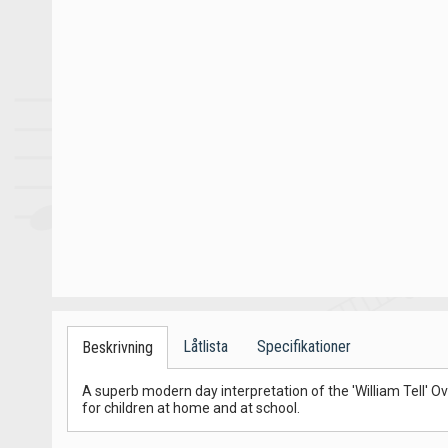
Låtlista
Specifikationer
Beskrivning
A superb modern day interpretation of the 'William Tell' Ov
for children at home and at school.