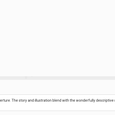
erture. The story and illustration blend with the wonderfully descriptive