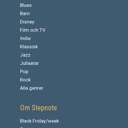
Blues
Barn
Disney
Film och TV
Indie
Klassisk
Jazz
Jullaatar
Pop
Rock
Alla genrer
Om Stepnote
Black Friday/week