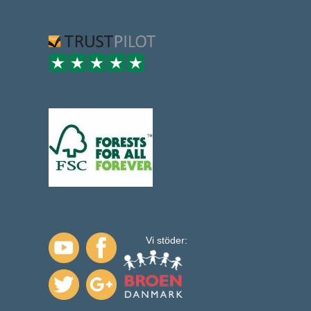
Vi stöder: