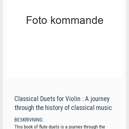
Classical Duets for Violin : A journey
through the history of classical music
BESKRIVNING:
This book of flute duets is a journey through the