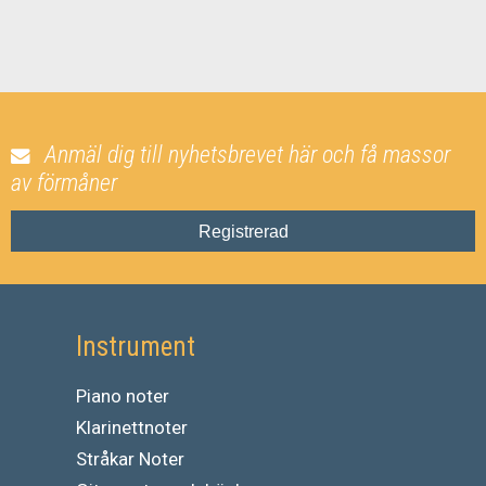
Anmäl dig till nyhetsbrevet här och få massor
av förmåner
Registrerad
Instrument
Piano noter
Klarinettnoter
Stråkar Noter