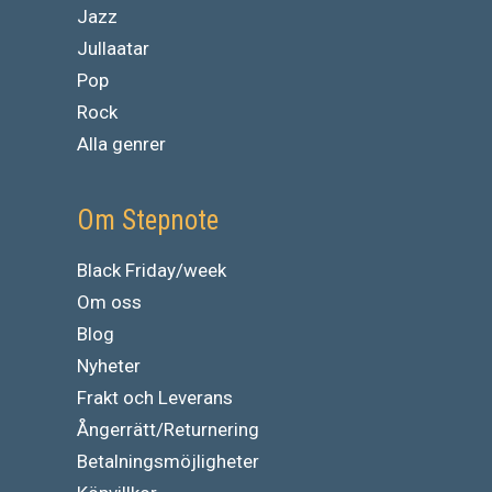
Jazz
Jullaatar
Pop
Rock
Alla genrer
Om Stepnote
Black Friday/week
Om oss
Blog
Nyheter
Frakt och Leverans
Ångerrätt/Returnering
Betalningsmöjligheter