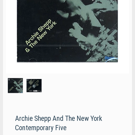
Archie Shepp And The New York
Contemporary Five