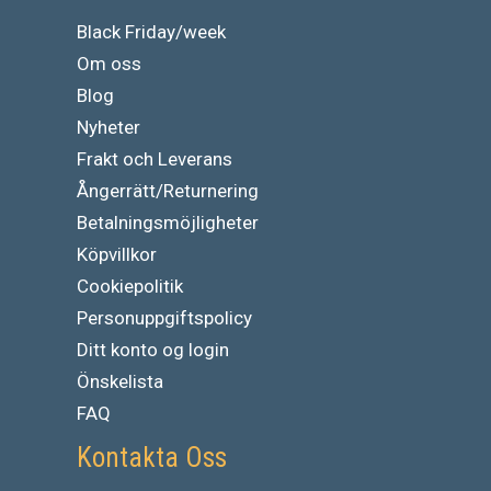
Black Friday/week
Om oss
Blog
Nyheter
Frakt och Leverans
Ångerrätt/Returnering
Betalningsmöjligheter
Köpvillkor
Cookiepolitik
Personuppgiftspolicy
Ditt konto og login
Önskelista
FAQ
Kontakta Oss