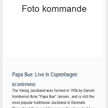
Papa Bue: Live In Copenhagen
BESKRIVNING:
The Viking Jazzband was formed in 1956 by Danish
trombonist Arne "Papa Bue” Jensen , and is still the
most popular traditional Jazzband in Denmark.