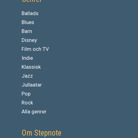
Ballads
Blues
Barn
Disney
Film och TV
Indie
Klassisk
Jazz
Jullaatar
Pop
Rock
Alla genrer
Om Stepnote