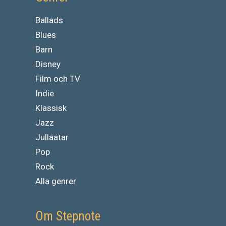
Ballads
Blues
Barn
Disney
Film och TV
Indie
Klassisk
Jazz
Jullaatar
Pop
Rock
Alla genrer
Om Stepnote