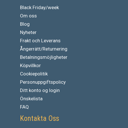
Black Friday/week
Om oss
Blog
Nyheter
Frakt och Leverans
Ångerrätt/Returnering
Betalningsmöjligheter
Köpvillkor
Cookiepolitik
Personuppgiftspolicy
Ditt konto og login
Önskelista
FAQ
Kontakta Oss