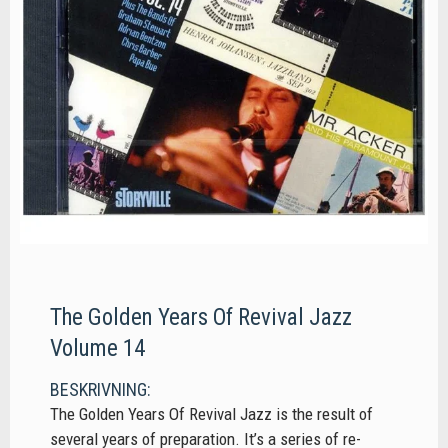
The Golden Years Of Revival Jazz
Volume 14
BESKRIVNING:
The Golden Years Of Revival Jazz is the result of
several years of preparation. It’s a series of re-