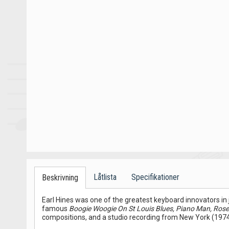
Låtlista
Specifikationer
Beskrivning
Earl Hines was one of the greatest keyboard innovators in 
famous
Boogie Woogie On St Louis Blues, Piano Man, Rose
compositions, and a studio recording from New York (1974