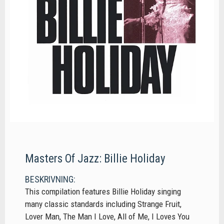
Masters Of Jazz: Billie Holiday
BESKRIVNING:
This compilation features Billie Holiday singing
many classic standards including Strange Fruit,
Lover Man, The Man I Love, All of Me, I Loves You