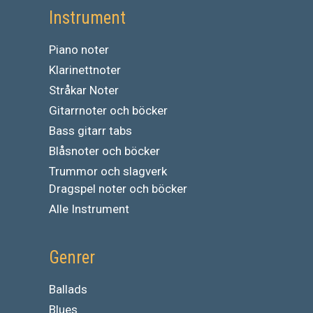
Instrument
Piano noter
Klarinettnoter
Stråkar Noter
Gitarrnoter och böcker
Bass gitarr tabs
Blåsnoter och böcker
Trummor och slagverk
Dragspel noter och böcker
Alle Instrument
Genrer
Ballads
Blues