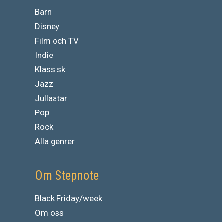
Barn
Disney
Film och TV
Indie
Klassisk
Jazz
Jullaatar
Pop
Rock
Alla genrer
Om Stepnote
Black Friday/week
Om oss