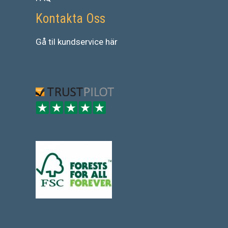
Kontakta Oss
Gå
til
kundservice
här