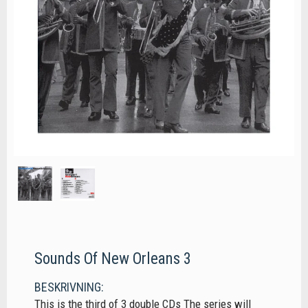
Sounds Of New Orleans 3
BESKRIVNING:
This is the third of 3 double CDs The series will