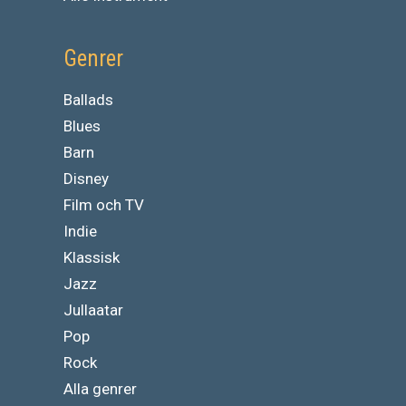
Genrer
Ballads
Blues
Barn
Disney
Film och TV
Indie
Klassisk
Jazz
Jullaatar
Pop
Rock
Alla genrer