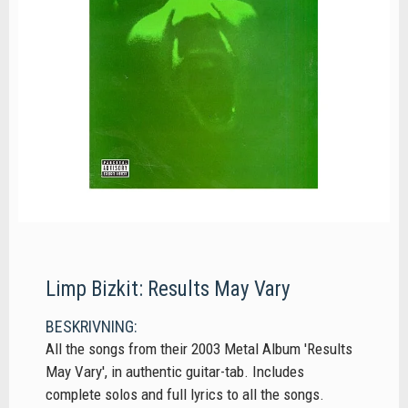
Limp Bizkit: Results May Vary
BESKRIVNING:
All the songs from their 2003 Metal Album 'Results
May Vary', in authentic guitar-tab. Includes
complete solos and full lyrics to all the songs.