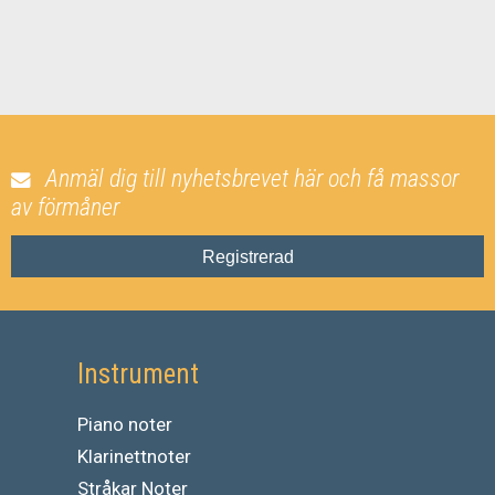
Anmäl dig till nyhetsbrevet här och få massor
av förmåner
Registrerad
Instrument
Piano noter
Klarinettnoter
Stråkar Noter