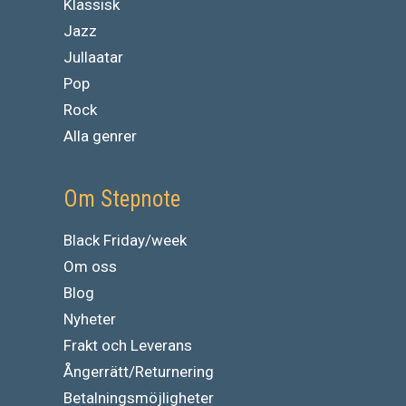
Klassisk
Jazz
Jullaatar
Pop
Rock
Alla genrer
Om Stepnote
Black Friday/week
Om oss
Blog
Nyheter
Frakt och Leverans
Ångerrätt/Returnering
Betalningsmöjligheter