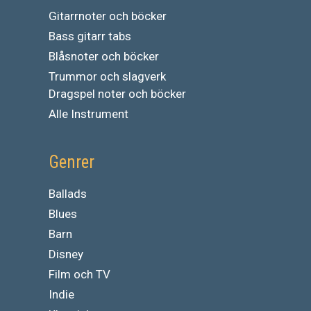
Gitarrnoter och böcker
Bass gitarr tabs
Blåsnoter och böcker
Trummor och slagverk
Dragspel noter och böcker
Alle Instrument
Genrer
Ballads
Blues
Barn
Disney
Film och TV
Indie