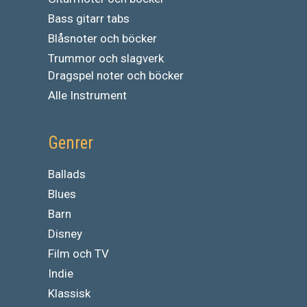
Bass gitarr tabs
Blåsnoter och böcker
Trummor och slagverk
Dragspel noter och böcker
Alle Instrument
Genrer
Ballads
Blues
Barn
Disney
Film och TV
Indie
Klassisk