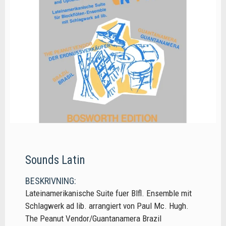
Sounds Latin
BESKRIVNING:
Lateinamerikanische Suite fuer Blfl. Ensemble mit
Schlagwerk ad lib. arrangiert von Paul Mc. Hugh.
The Peanut Vendor/Guantanamera Brazil