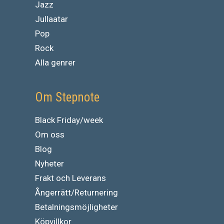
Jazz
Jullaatar
Pop
Rock
Alla genrer
Om Stepnote
Black Friday/week
Om oss
Blog
Nyheter
Frakt och Leverans
Ångerrätt/Returnering
Betalningsmöjligheter
Köpvillkor