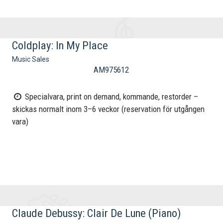
Coldplay: In My Place
Music Sales
AM975612
Specialvara, print on demand, kommande, restorder –
skickas normalt inom 3–6 veckor (reservation för utgången
vara)
Claude Debussy: Clair De Lune (Piano)