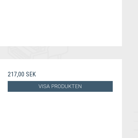
217,00 SEK
VISA PRODUKTEN