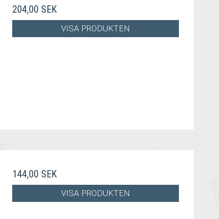
204,00 SEK
VISA PRODUKTEN
144,00 SEK
VISA PRODUKTEN