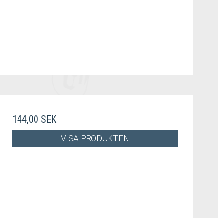
144,00 SEK
VISA PRODUKTEN