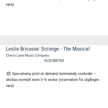
vara)
Leslie Bricusse: Scrooge - The Musical
Cherry Lane Music Company
HL02500764
Specialvara, print on demand, kommande, restorder –
skickas normalt inom 3–6 veckor (reservation för utgången
vara)