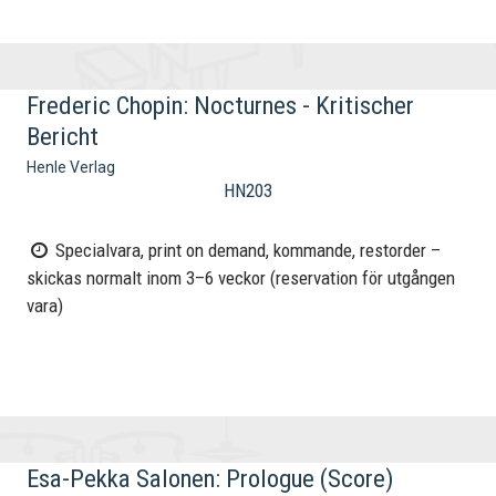
Frederic Chopin: Nocturnes - Kritischer
Bericht
Henle Verlag
HN203
Specialvara, print on demand, kommande, restorder –
skickas normalt inom 3–6 veckor (reservation för utgången
vara)
Esa-Pekka Salonen: Prologue (Score)