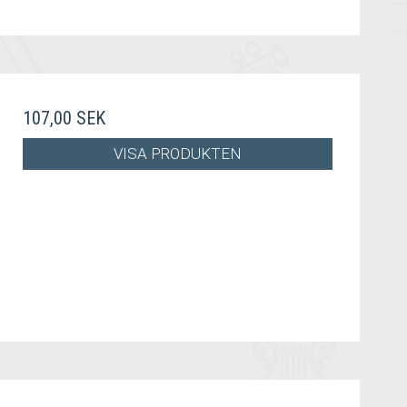
107,00 SEK
VISA PRODUKTEN