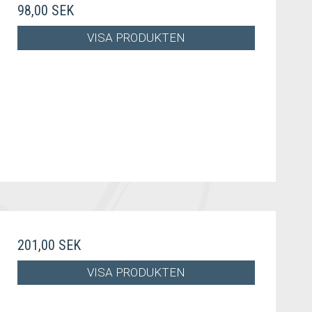
98,00 SEK
VISA PRODUKTEN
201,00 SEK
VISA PRODUKTEN