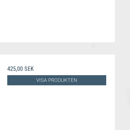
425,00 SEK
VISA PRODUKTEN