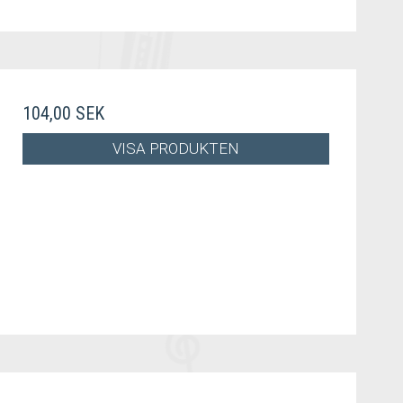
104,00 SEK
VISA PRODUKTEN