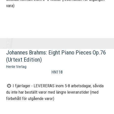
vara)
Johannes Brahms: Eight Piano Pieces Op.76
(Urtext Edition)
Henle Verlag
HN118
I fjärrlager - LEVERERAS inom 5-8 arbetsdagar, såvida
du inte har beställt varor med längre leveranstider (med
förbehåll för utgående varor)