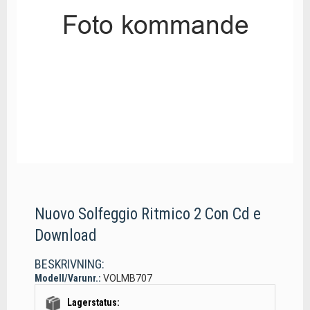
Nuovo Solfeggio Ritmico 2 Con Cd e
Download
BESKRIVNING:
Modell/Varunr.:
VOLMB707
Lagerstatus: