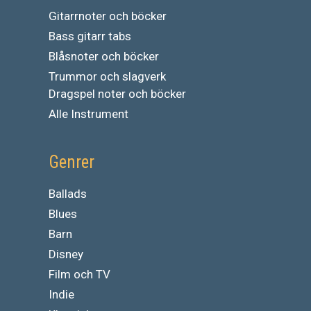
Gitarrnoter och böcker
Bass gitarr tabs
Blåsnoter och böcker
Trummor och slagverk
Dragspel noter och böcker
Alle Instrument
Genrer
Ballads
Blues
Barn
Disney
Film och TV
Indie