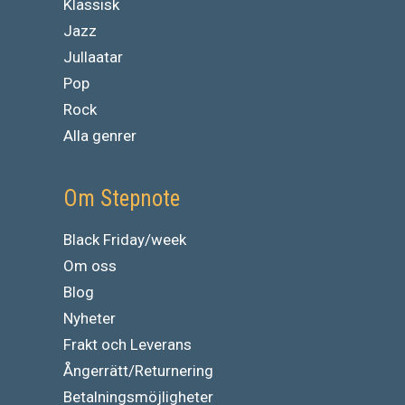
Klassisk
Jazz
Jullaatar
Pop
Rock
Alla genrer
Om Stepnote
Black Friday/week
Om oss
Blog
Nyheter
Frakt och Leverans
Ångerrätt/Returnering
Betalningsmöjligheter