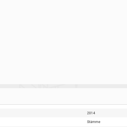
2014
Stämme