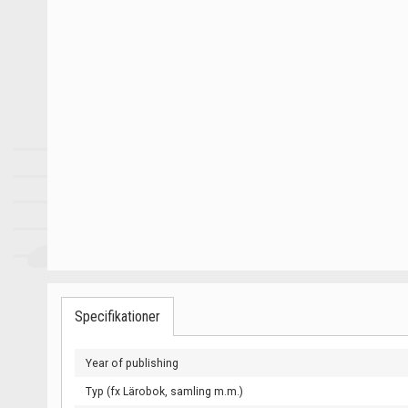
Specifikationer
Year of publishing
Typ (fx Lärobok, samling m.m.)