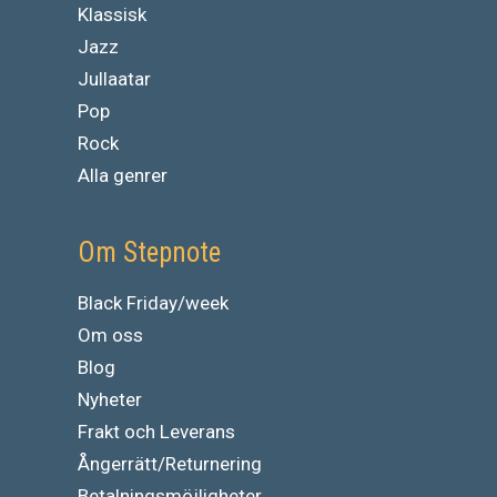
Klassisk
Jazz
Jullaatar
Pop
Rock
Alla genrer
Om Stepnote
Black Friday/week
Om oss
Blog
Nyheter
Frakt och Leverans
Ångerrätt/Returnering
Betalningsmöjligheter