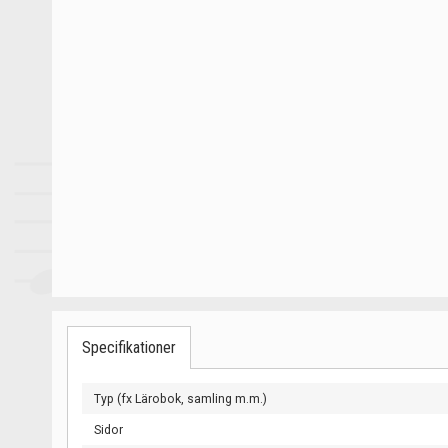
Specifikationer
Typ (fx Lärobok, samling m.m.)
Sidor