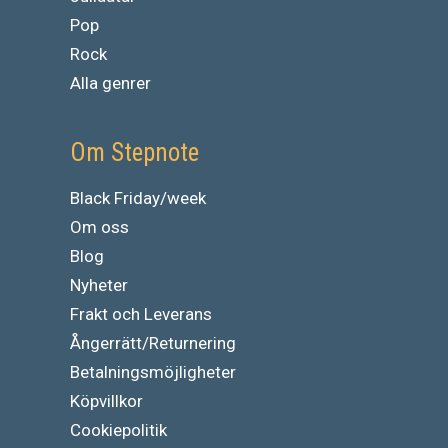
Pop
Rock
Alla genrer
Om Stepnote
Black Friday/week
Om oss
Blog
Nyheter
Frakt och Leverans
Ångerrätt/Returnering
Betalningsmöjligheter
Köpvillkor
Cookiepolitik