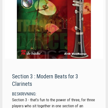
Section 3 : Modern Beats for 3
Clarinets
BESKRIVNING:
Section 3 - that’s fun to the power of three, for three
players who sit together in one section of an