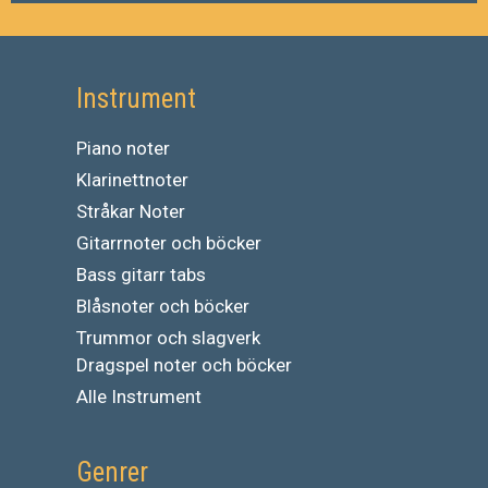
Instrument
Piano noter
Klarinettnoter
Stråkar Noter
Gitarrnoter och böcker
Bass gitarr tabs
Blåsnoter och böcker
Trummor och slagverk
Dragspel noter och böcker
Alle Instrument
Genrer