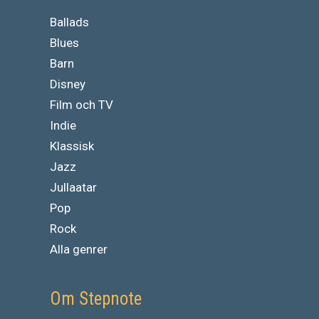
Ballads
Blues
Barn
Disney
Film och TV
Indie
Klassisk
Jazz
Jullaatar
Pop
Rock
Alla genrer
Om Stepnote