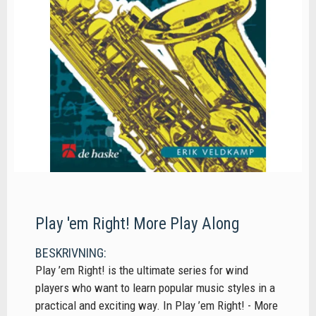
Play 'em Right! More Play Along
BESKRIVNING:
Play ’em Right! is the ultimate series for wind
players who want to learn popular music styles in a
practical and exciting way. In Play ’em Right! - More