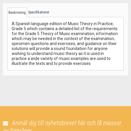
Specifikationer
Beskrivning
A Spanish language edition of Music Theory in Practice,
Grade 5 which contains a detailed list of the requirements
for the Grade 5 Theory of Music examination, information
which may be needed in the context of the examination,
specimen questions and exercises, and guidance on their
solutions will provide a sound foundation for anyone
wishing to understand music theory as it is used in
practice a wide variety of music examples are used to
illustrate the texts and to provide exercises
Anmäl dig till nyhetsbrevet här och få massor
av förmåner