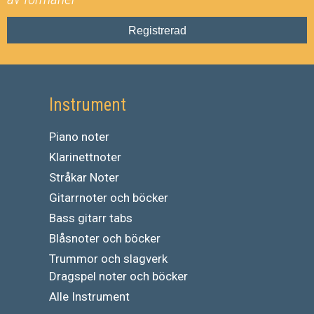
Registrerad
Instrument
Piano noter
Klarinettnoter
Stråkar Noter
Gitarrnoter och böcker
Bass gitarr tabs
Blåsnoter och böcker
Trummor och slagverk
Dragspel noter och böcker
Alle Instrument