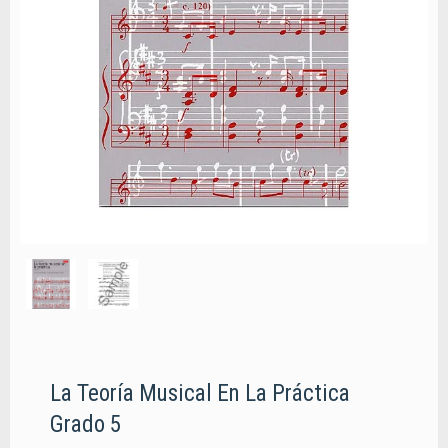
La Teoría Musical En La Práctica
Grado 5