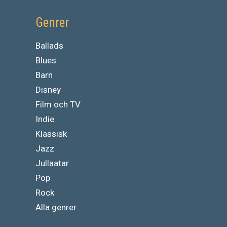
Genrer
Ballads
Blues
Barn
Disney
Film och TV
Indie
Klassisk
Jazz
Jullaatar
Pop
Rock
Alla genrer