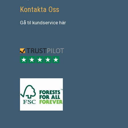
Kontakta Oss
Gå
til
kundservice
här