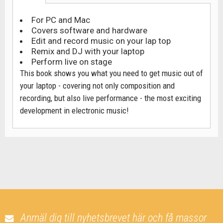
For PC and Mac
Covers software and hardware
Edit and record music on your lap top
Remix and DJ with your laptop
Perform live on stage
This book shows you what you need to get music out of
your laptop - covering not only composition and
recording, but also live performance - the most exciting
development in electronic music!
Anmäl dig till nyhetsbrevet här och få massor