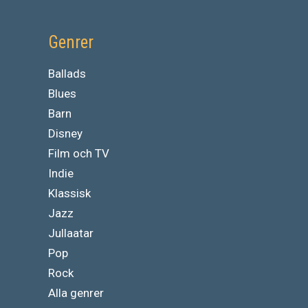
Genrer
Ballads
Blues
Barn
Disney
Film och TV
Indie
Klassisk
Jazz
Jullaatar
Pop
Rock
Alla genrer