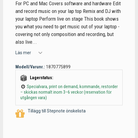
For PC and Mac Covers software and hardware Edit
and record music on your lap top Remix and DJ with
your laptop Perform live on stage This book shows
you what you need to get music out of your laptop -
covering not only composition and recording, but
also live...
Läs mer
Modell/Varunr.:
1870775899
Lagerstatus:
Specialvara, print on demand, kommande, restorder
– skickas normalt inom 3–6 veckor (reservation för
utgången vara)
Tillägg till Stepnote önskelista