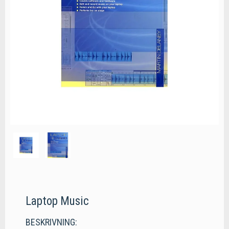
Laptop Music
BESKRIVNING: